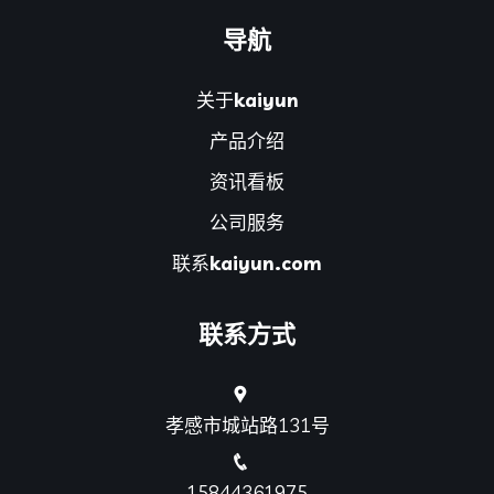
导航
关于
kaiyun
产品介绍
资讯看板
公司服务
联系
kaiyun.com
联系方式
孝感市城站路131号
15844361975