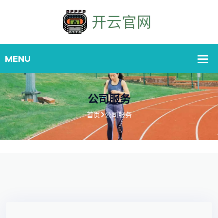
公司服务
首页
公司服务