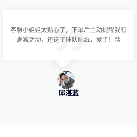
客服小姐姐太贴心了，下单后主动提醒我有
满减活动，还送了球队贴纸，爱了！😘
邱湛蓝