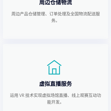
周边仓储物流
周边产品仓储管理、订单处理及全国物流配送服
务。
虚拟直播服务
运用 VR 技术实现虚拟场馆直播、线上观赛互动功
能开发。