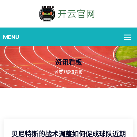
资讯看板
首页
资讯看板
贝尼特斯的战术调整如何促成球队近期