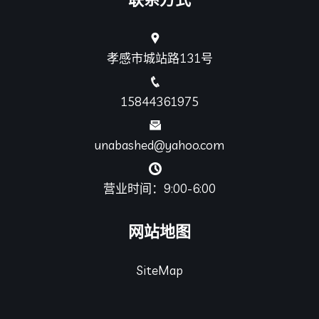
孝感市城站路131号
15844361975
unabashed@yahoo.com
营业时间：9:00-6:00
网站地图
SiteMap