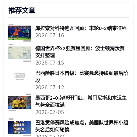
推荐文章
库拉索对科特迪瓦回顾：末轮0-2结束征程
2026-07-16
德国世界杯32强赛程回顾：波士顿淘汰赛
安排整理
2026-07-15
巴西险胜日本晋级：比赛悬念持续到最后阶
段
2026-07-12
墨西哥2-0南非开门红，希门尼斯和东道主
气势全面拉满
2026-07-05
巴洛贡停赛风险成焦点，美国队世界杯小组
头名后如何轮换
2026-07-03