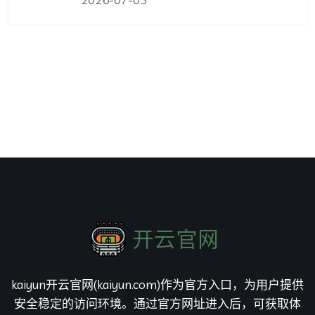
kaiyun开云官网(kaiyun.com)作为官方入口，为用户提供
安全稳定的访问环境。通过官方网址进入后，可获取体