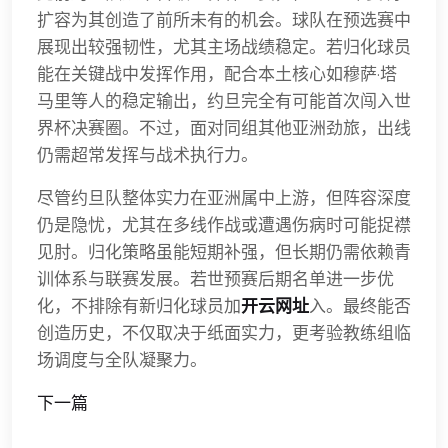
扩容为其创造了前所未有的机会。球队在预选赛中
展现出较强韧性，尤其主场战绩稳定。若归化球员
能在关键战中发挥作用，配合本土核心如穆萨·塔
马里等人的稳定输出，约旦完全有可能首次闯入世
界杯决赛圈。不过，面对同组其他亚洲劲旅，出线
仍需超常发挥与战术执行力。
尽管约旦队整体实力在亚洲属中上游，但阵容深度
仍是隐忧，尤其在多线作战或遭遇伤病时可能捉襟
见肘。归化策略虽能短期补强，但长期仍需依赖青
训体系与联赛发展。若世预赛后期名单进一步优
化，不排除有新归化球员加
开云网址
入。最终能否
创造历史，不仅取决于纸面实力，更考验教练组临
场调度与全队凝聚力。
下一篇