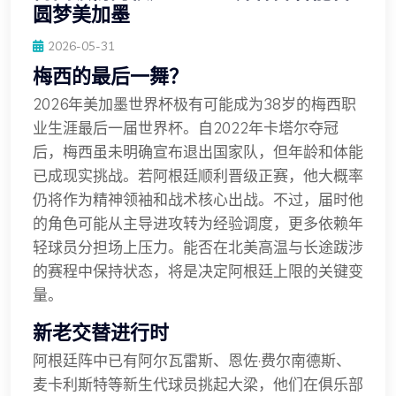
圆梦美加墨
2026-05-31
梅西的最后一舞？
2026年美加墨世界杯极有可能成为38岁的梅西职
业生涯最后一届世界杯。自2022年卡塔尔夺冠
后，梅西虽未明确宣布退出国家队，但年龄和体能
已成现实挑战。若阿根廷顺利晋级正赛，他大概率
仍将作为精神领袖和战术核心出战。不过，届时他
的角色可能从主导进攻转为经验调度，更多依赖年
轻球员分担场上压力。能否在北美高温与长途跋涉
的赛程中保持状态，将是决定阿根廷上限的关键变
量。
新老交替进行时
阿根廷阵中已有阿尔瓦雷斯、恩佐·费尔南德斯、
麦卡利斯特等新生代球员挑起大梁，他们在俱乐部