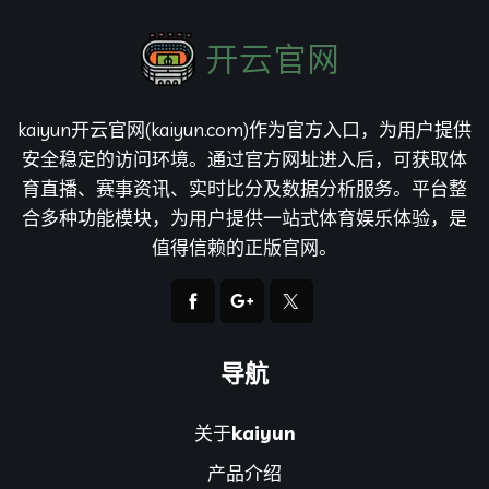
kaiyun开云官网(kaiyun.com)作为官方入口，为用户提供
安全稳定的访问环境。通过官方网址进入后，可获取体
育直播、赛事资讯、实时比分及数据分析服务。平台整
合多种功能模块，为用户提供一站式体育娱乐体验，是
值得信赖的正版官网。
导航
关于
kaiyun
产品介绍