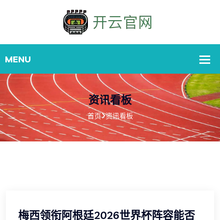
资讯看板
首页
资讯看板
梅西领衔阿根廷2026世界杯阵容能否