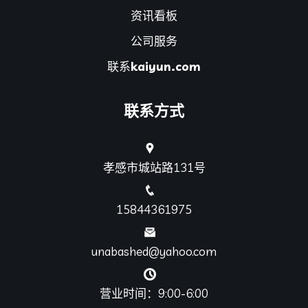
资讯看板
公司服务
联系
kaiyun.com
联系方式
孝感市城站路131号
15844361975
unabashed@yahoo.com
营业时间：9:00-6:00