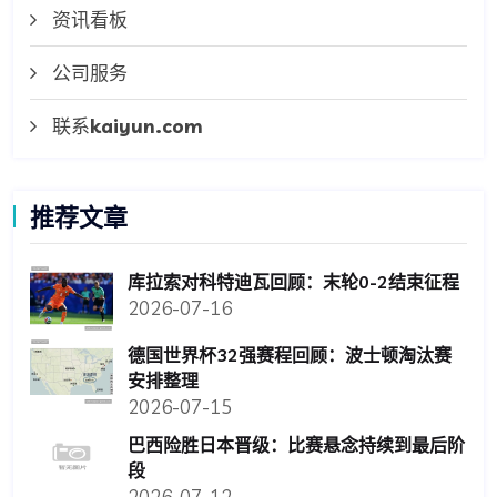
资讯看板
公司服务
联系
kaiyun.com
推荐文章
库拉索对科特迪瓦回顾：末轮0-2结束征程
2026-07-16
德国世界杯32强赛程回顾：波士顿淘汰赛
安排整理
2026-07-15
巴西险胜日本晋级：比赛悬念持续到最后阶
段
2026-07-12