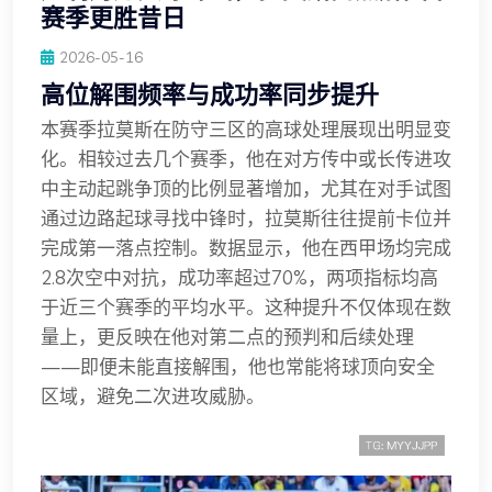
赛季更胜昔日
2026-05-16
高位解围频率与成功率同步提升
本赛季拉莫斯在防守三区的高球处理展现出明显变
化。相较过去几个赛季，他在对方传中或长传进攻
中主动起跳争顶的比例显著增加，尤其在对手试图
通过边路起球寻找中锋时，拉莫斯往往提前卡位并
完成第一落点控制。数据显示，他在西甲场均完成
2.8次空中对抗，成功率超过70%，两项指标均高
于近三个赛季的平均水平。这种提升不仅体现在数
量上，更反映在他对第二点的预判和后续处理
——即便未能直接解围，他也常能将球顶向安全
区域，避免二次进攻威胁。