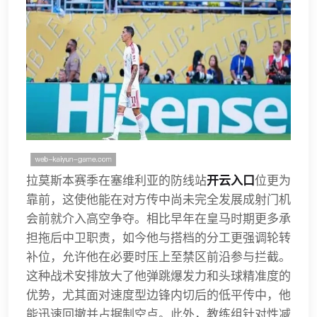
拉莫斯本赛季在塞维利亚的防线站
开云入口
位更为
靠前，这使他能在对方传中尚未完全发展成射门机
会前就介入高空争夺。相比早年在皇马时期更多承
担拖后中卫职责，如今他与搭档的分工更强调轮转
补位，允许他在必要时压上至禁区前沿参与拦截。
这种战术安排放大了他弹跳爆发力和头球精准度的
优势，尤其面对速度型边锋内切后的低平传中，他
能迅速回撤并占据制空点。此外，教练组针对性减