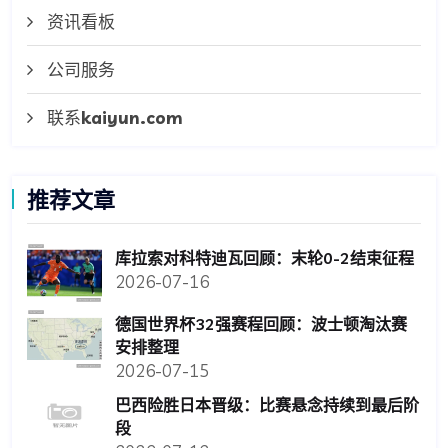
资讯看板
公司服务
联系
kaiyun.com
推荐文章
库拉索对科特迪瓦回顾：末轮0-2结束征程
2026-07-16
德国世界杯32强赛程回顾：波士顿淘汰赛
安排整理
2026-07-15
巴西险胜日本晋级：比赛悬念持续到最后阶
段