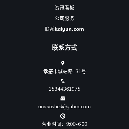
资讯看板
公司服务
联系
kaiyun.com
联系方式
孝感市城站路131号
15844361975
unabashed@yahoo.com
营业时间：9:00-6:00