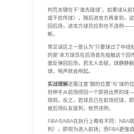
判罚关键在于“谁先碰球”。如果球从
或干扰传球），随后进攻方再拿到，这
回后场，进攻方球员捡到也不违例—
断。
常见误区之一是认为“只要球过了中线
的是“本方球员在后场首先接触这个回
面反弹回后场，若无人去碰，球静静躺
球，哨声就会响起。
实战理解
还需注意“脚的位置”与“球的
但伸手从前场捞回一个即将出界的球
规则。反之，若球员已在前场控球，即
被后场队友接到，依然违例。
FIBA与NBA在执行上略有不同：N
判），即视为进入前场；而FIBA更强