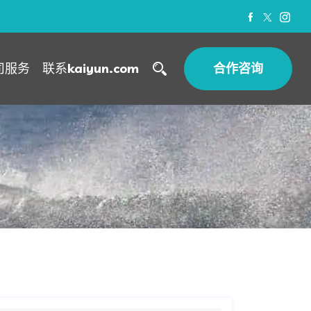
司服务
联系
kaiyun.com
合作咨询