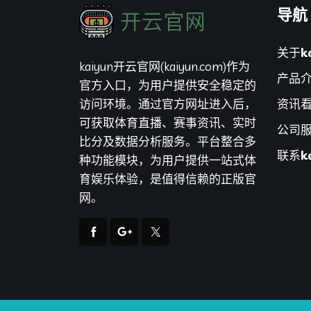
导航
关于
k
kaiyun开云官网(kaiyun.com)作为
产品
官方入口，为用户提供安全稳定的
访问环境。通过官方网址进入后，
资讯
可获取体育直播、赛事资讯、实时
公司
比分及数据分析服务。平台整合多
联系
k
种功能模块，为用户提供一站式体
育娱乐体验，是值得信赖的正版官
网。