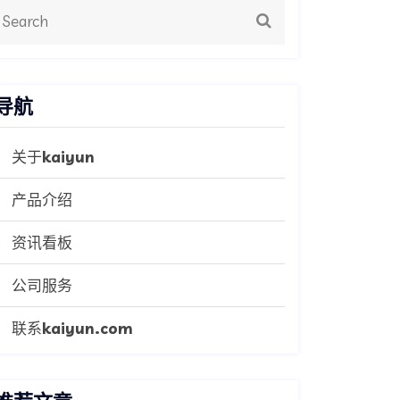
导航
关于
kaiyun
产品介绍
资讯看板
公司服务
联系
kaiyun.com