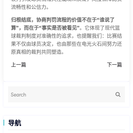
流畅性和公信力。
归根结底，协商判罚流程的价值不在于“谁说了
算”，而在于“事实是否被看见”
。它体现了现代篮
球裁判制度对准确性的追求，也提醒我们：比赛结
果不仅由球员决定，也由那些在电光火石间努力还
原真相的裁判共同塑造。
上一篇
下一篇
导航