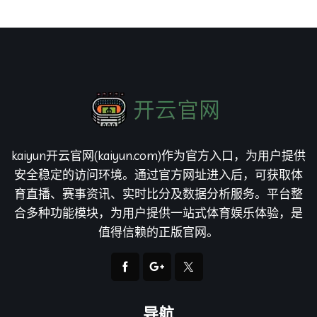
kaiyun开云官网(kaiyun.com)作为官方入口，为用户提供
安全稳定的访问环境。通过官方网址进入后，可获取体
育直播、赛事资讯、实时比分及数据分析服务。平台整
合多种功能模块，为用户提供一站式体育娱乐体验，是
值得信赖的正版官网。
导航