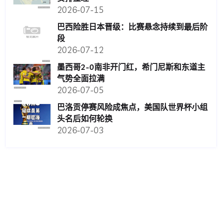
2026-07-15
巴西险胜日本晋级：比赛悬念持续到最后阶
段
2026-07-12
墨西哥2-0南非开门红，希门尼斯和东道主
气势全面拉满
2026-07-05
巴洛贡停赛风险成焦点，美国队世界杯小组
头名后如何轮换
2026-07-03