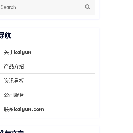
导航
关于
kaiyun
产品介绍
资讯看板
公司服务
联系
kaiyun.com