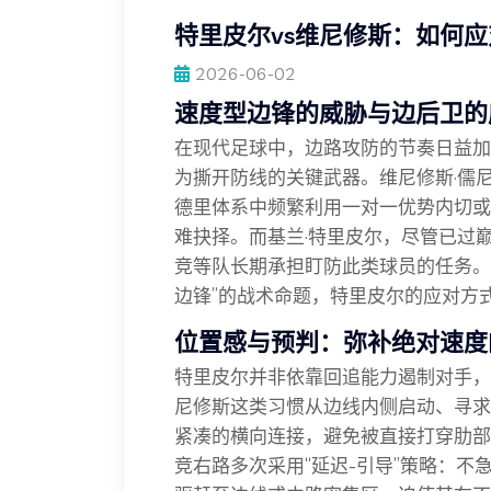
特里皮尔vs维尼修斯：如何
2026-06-02
速度型边锋的威胁与边后卫的
在现代足球中，边路攻防的节奏日益加
为撕开防线的关键武器。维尼修斯·儒
德里体系中频繁利用一对一优势内切或
难抉择。而基兰·特里皮尔，尽管已过
竞等队长期承担盯防此类球员的任务。
边锋”的战术命题，特里皮尔的应对方
位置感与预判：弥补绝对速度
特里皮尔并非依靠回追能力遏制对手，
尼修斯这类习惯从边线内侧启动、寻求
紧凑的横向连接，避免被直接打穿肋部。
竞右路多次采用“延迟-引导”策略：