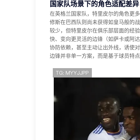
国家队场景下的角色适配差异
在英格兰国家队，特里皮尔的角色更多
修斯在巴西队则尚未获得如皇马般的战
较少，但特里皮尔在俱乐部层面的经验
快、变向更灵活的边锋（如萨卡或阿达
协防依赖，甚至主动让出外线，诱使对
边锋并非单一方案，而是基于球员特点