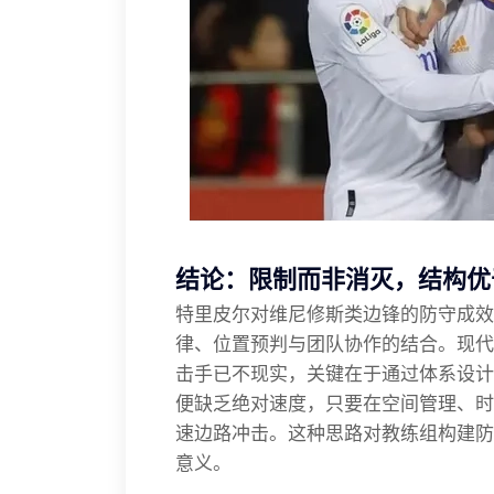
结论：限制而非消灭，结构优
特里皮尔对维尼修斯类边锋的防守成效
律、位置预判与团队协作的结合。现代
击手已不现实，关键在于通过体系设计
便缺乏绝对速度，只要在空间管理、时
速边路冲击。这种思路对教练组构建防
意义。