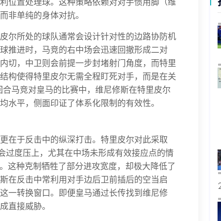
利位置处理球。这种策略依赖对对手惯用脚（维
而非单纯的身体对抗。
皮尔所处的球队通常会设计针对性的边路协防机
球推进时，马竞的右中场会迅速回撤形成二对
内切，中卫则会前提一步封堵射门角度，而特里
结构使得特里皮尔无需全程盯死对手，而是在关
两回合马竞对皇马的比赛中，维尼修斯在特里皮尔
均水平，侧面印证了体系化限制的有效性。
更在于反击中的纵深打击。特里皮尔对此采取
不会过度压上，尤其在中场未形成有效接应点的情
距离。这种克制牺牲了部分进攻宽度，却极大降低了
斯在反击中常利用对手边后卫前插后的空当启
这一转换窗口。即便皇马通过长传找到维尼修
成直接威胁。